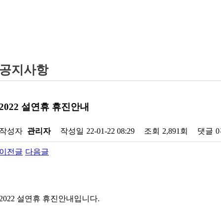
공지사항
2022 설연휴 휴진안내
작성자
관리자
작성일
22-01-22 08:29
조회
2,891회
댓글
이전글
다음글
2022 설연휴 휴진안내입니다.