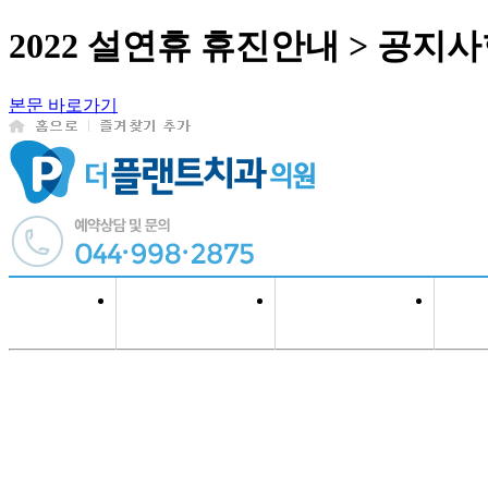
2022 설연휴 휴진안내 > 공지
본문 바로가기