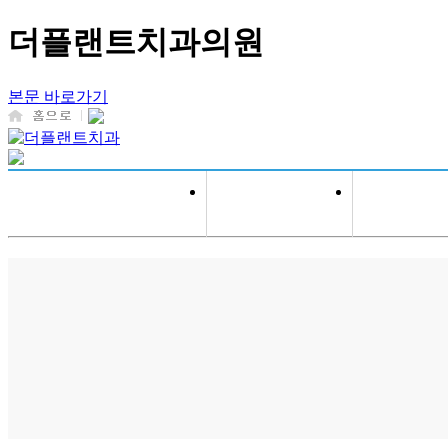
더플랜트치과의원
본문 바로가기