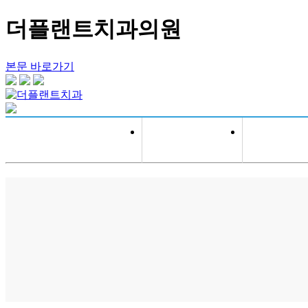
더플랜트치과의원
본문 바로가기