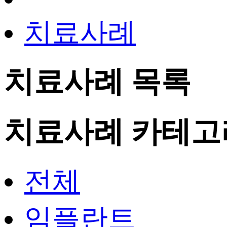
치료사례
치료사례
목록
치료사례 카테고
전체
임플란트